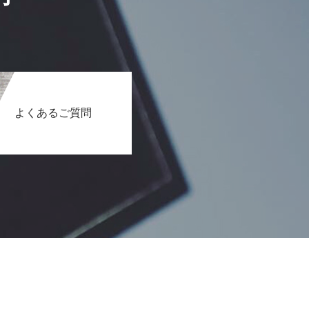
よくあるご質問