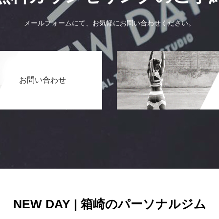
メールフォームにて、お気軽にお問い合わせください。
お問い合わせ
NEW DAY | 箱崎のパーソナルジム