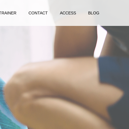
TRAINER
CONTACT
ACCESS
BLOG