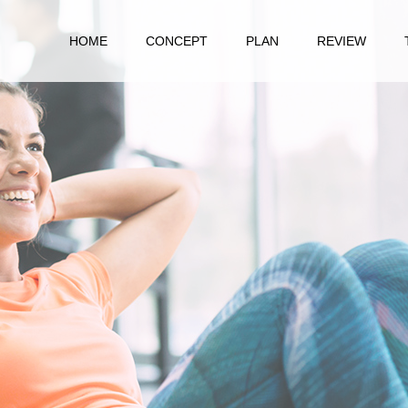
HOME
CONCEPT
PLAN
REVIEW