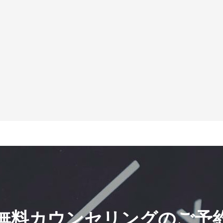
無料カウンセリングのご予