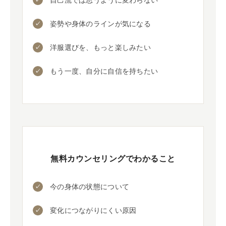
姿勢や身体のラインが気になる
洋服選びを、もっと楽しみたい
もう一度、自分に自信を持ちたい
無料カウンセリングでわかること
今の身体の状態について
変化につながりにくい原因