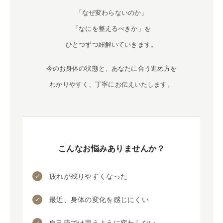
「なぜ変わらないのか」
「なにを整えるべきか」を
ひとつずつ紐解いていきます。
今のお身体の状態と、あなたに合う進め方を
わかりやすく、丁寧にお伝えいたします。
こんなお悩みありませんか？
疲れが残りやすくなった
最近、身体の変化を感じにくい
自己流では思うように変わらない