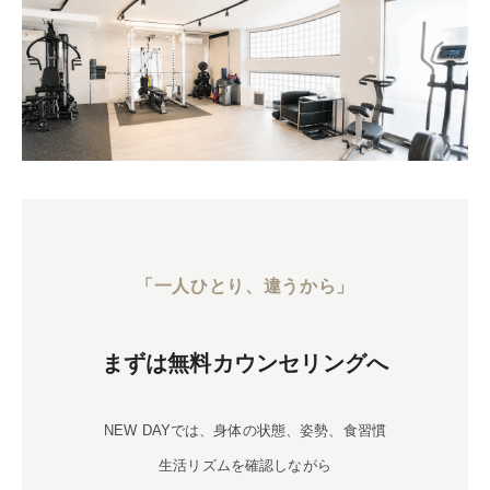
「一人ひとり、違うから」
まずは無料カウンセリングへ
NEW DAYでは、身体の状態、姿勢、食習慣
生活リズムを確認しながら