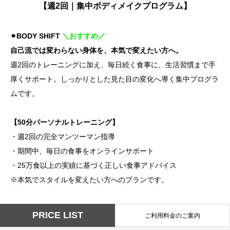
【週2回｜集中ボディメイクプログラム】
⚫︎BODY SHIFT
＼おすすめ／
自己流では変わらない身体を、本気で変えたい方へ。
週2回のトレーニングに加え、毎日続く食事に、生活習慣まで手
厚くサポート。しっかりとした見た目の変化へ導く集中プログラ
ムです。
【50分パーソナルトレーニング】
・週2回の完全マンツーマン指導
・期間中、毎日の食事をオンラインサポート
・25万食以上の実績に基づく正しい食事アドバイス
※本気でスタイルを変えたい方へのプランです。
PRICE LIST
ご利用料金のご案内