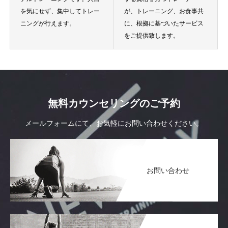
を気にせず、集中してトレー
が、トレーニング、お食事共
ニングが行えます。
に、根拠に基づいたサービス
をご提供致します。
無料カウンセリングのご予約
メールフォームにて、お気軽にお問い合わせください。
お問い合わせ