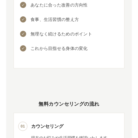
あなたに合った改善の方向性
食事、生活習慣の整え方
無理なく続けるためのポイント
これから目指せる身体の変化
無料カウンセリングの流れ
カウンセリング
01
現在のお悩みや生活習慣を確認いたします。