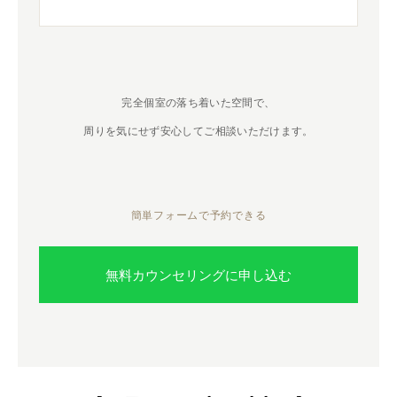
完全個室の落ち着いた空間で、
周りを気にせず安心してご相談いただけます。
簡単フォームで予約できる
無料カウンセリングに申し込む