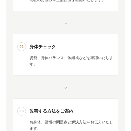
⌄
身体チェック
02
姿勢、身体バランス、体組成などを確認いたしま
す。
⌄
改善する方法をご案内
03
お身体、習慣の問題点と解決方法をお伝えいたし
ます。