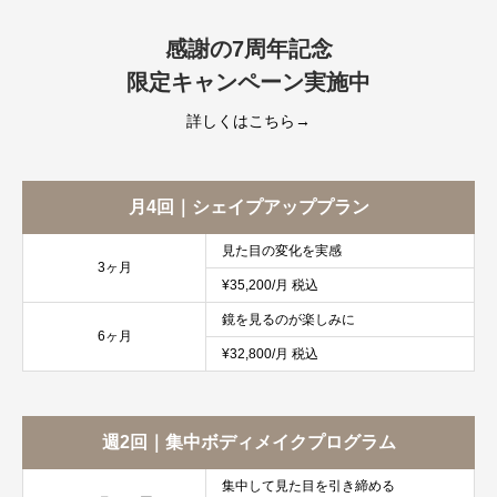
感謝の7周年記念
限定キャンペーン実施中
詳しくはこちら→
月4回｜シェイプアッププラン
見た目の変化を実感
3ヶ月
¥35,200/月 税込
鏡を見るのが楽しみに
6ヶ月
¥32,800/月 税込
週2回｜集中ボディメイクプログラム
集中して見た目を引き締める