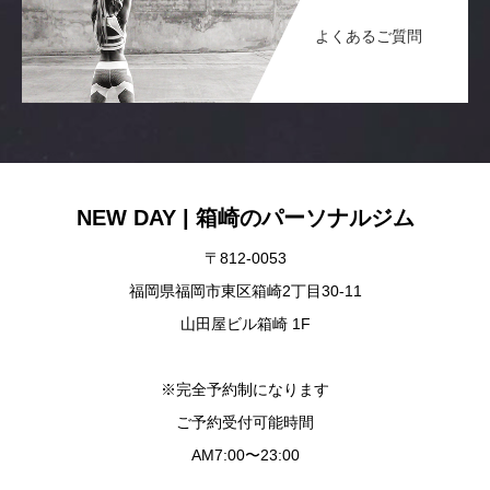
よくあるご質問
NEW DAY | 箱崎のパーソナルジム
〒812-0053
福岡県福岡市東区箱崎2丁目30-11
山田屋ビル箱崎 1F
※完全予約制になります
ご予約受付可能時間
AM7:00〜23:00