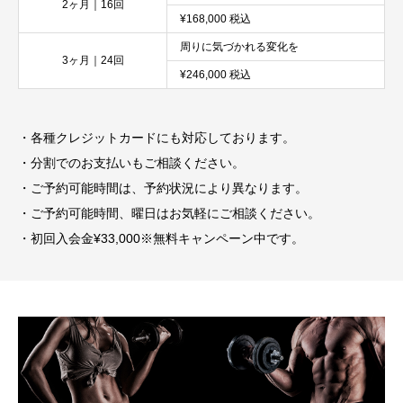
2ヶ月｜16回
¥168,000 税込
周りに気づかれる変化を
3ヶ月｜24回
¥246,000 税込
・各種クレジットカードにも対応しております。
・分割でのお支払いもご相談ください。
・ご予約可能時間は、予約状況により異なります。
・ご予約可能時間、曜日はお気軽にご相談ください。
・初回入会金¥33,000※無料キャンペーン中です。