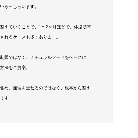
いらっしゃいます。
整えていくことで、1〜2ヶ月ほどで、体脂肪率
されるケースも多くあります。
制限ではなく、ナチュラルフードをベースに、
方法をご提案。
含め、無理を重ねるのではなく、根本から整え
ます。