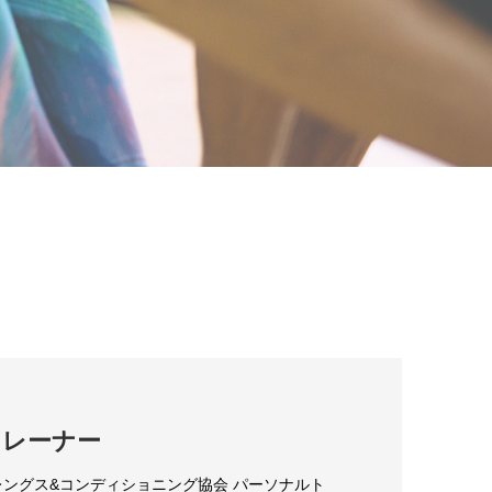
トレーナー
ストレングス&コンディショニング協会 パーソナルト