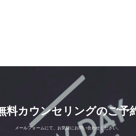
無料カウンセリングのご予
メールフォームにて、お気軽にお問い合わせください。