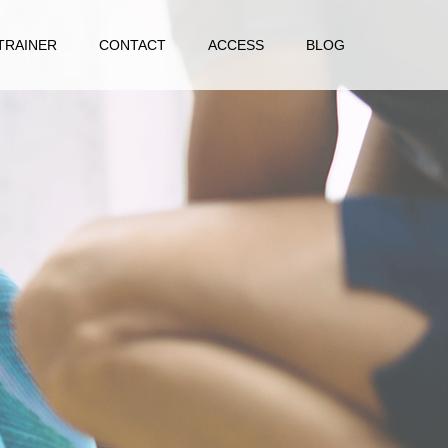
TRAINER
CONTACT
ACCESS
BLOG