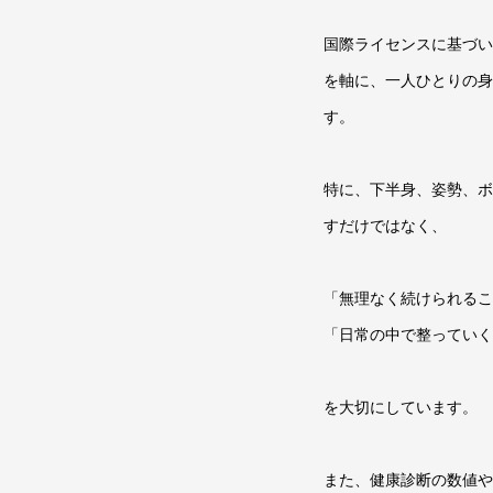
国際ライセンスに基づい
を軸に、一人ひとりの身
す。
特に、下半身、姿勢、ボ
すだけではなく、
「無理なく続けられるこ
「日常の中で整っていく
を大切にしています。
また、健康診断の数値や