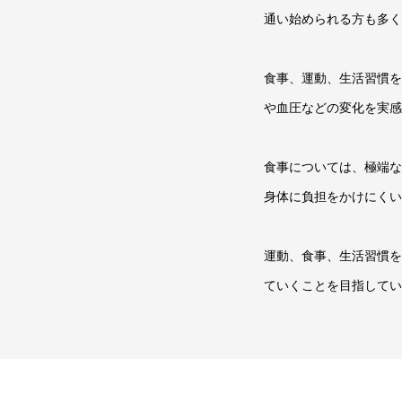
通い始められる方も多く
食事、運動、生活習慣を
や血圧などの変化を実感
食事については、極端な
身体に負担をかけにくい
運動、食事、生活習慣を
ていくことを目指してい