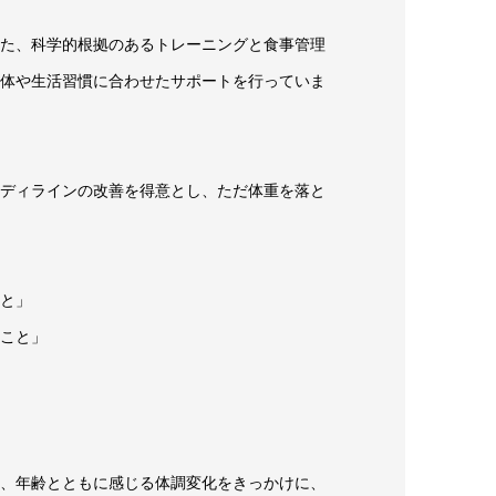
た、科学的根拠のあるトレーニングと食事管理
体や生活習慣に合わせたサポートを行っていま
ディラインの改善を得意とし、ただ体重を落と
と」
こと」
、年齢とともに感じる体調変化をきっかけに、