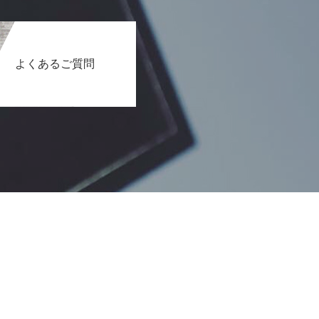
よくあるご質問