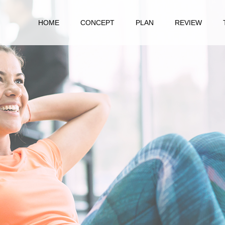
HOME
CONCEPT
PLAN
REVIEW