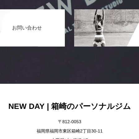
お問い合わせ
NEW DAY | 箱崎のパーソナルジム
〒812-0053
福岡県福岡市東区箱崎2丁目30-11