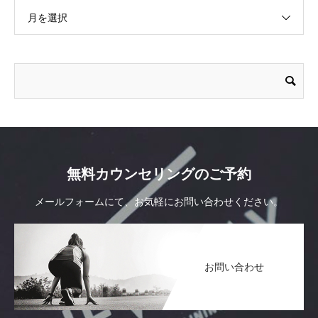
月を選択
無料カウンセリングのご予約
メールフォームにて、お気軽にお問い合わせください。
お問い合わせ