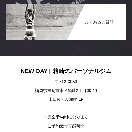
よくあるご質問
NEW DAY | 箱崎のパーソナルジム
〒812-0053
福岡県福岡市東区箱崎2丁目30-11
山田屋ビル箱崎 1F
※完全予約制になります
ご予約受付可能時間