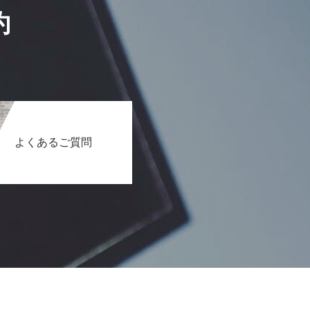
約
よくあるご質問