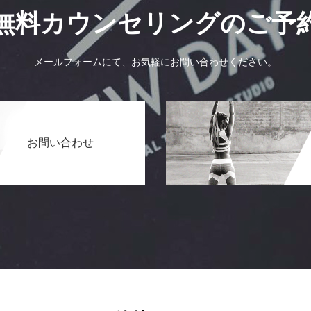
無料カウンセリングのご予
メールフォームにて、お気軽にお問い合わせください。
お問い合わせ