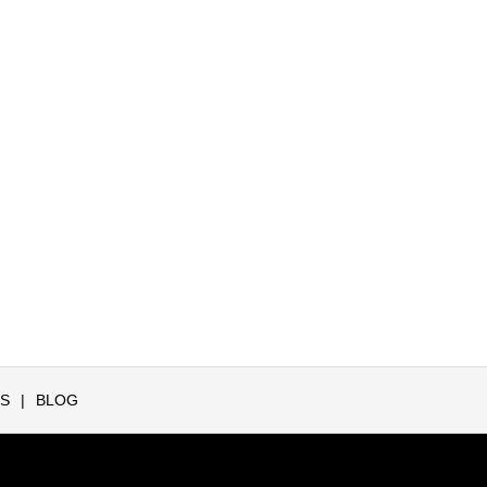
S
BLOG