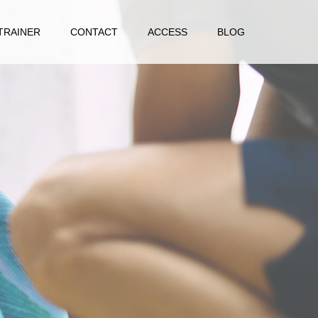
TRAINER
CONTACT
ACCESS
BLOG