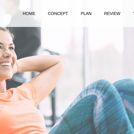
HOME
CONCEPT
PLAN
REVIEW