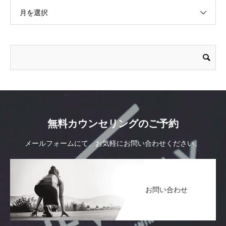
月を選択
無料カウンセリングのご予約
メールフォームにて、お気軽にお問い合わせください。
お問い合わせ