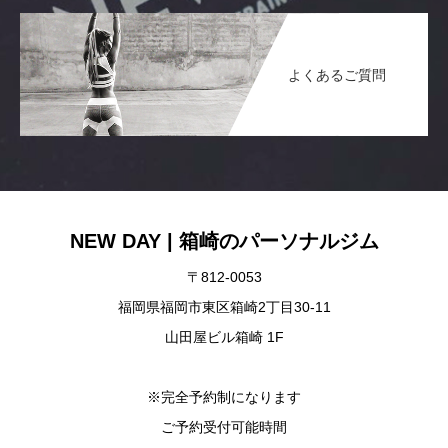
よくあるご質問
NEW DAY | 箱崎のパーソナルジム
〒812-0053
福岡県福岡市東区箱崎2丁目30-11
山田屋ビル箱崎 1F
※完全予約制になります
ご予約受付可能時間