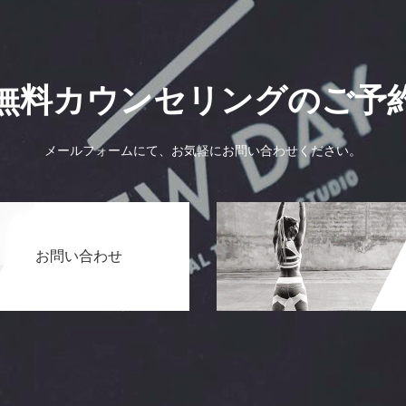
無料カウンセリングのご予
メールフォームにて、お気軽にお問い合わせください。
お問い合わせ