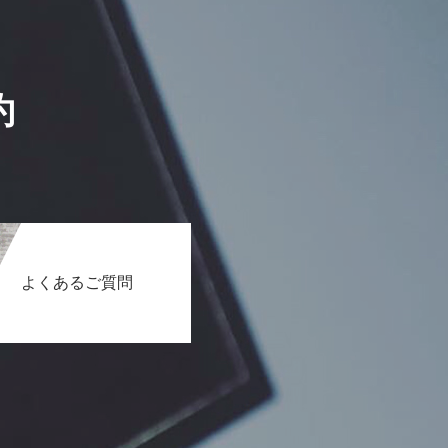
約
よくあるご質問