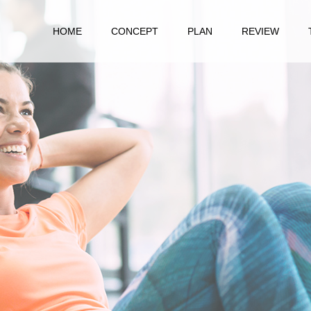
HOME
CONCEPT
PLAN
REVIEW