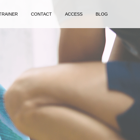
TRAINER
CONTACT
ACCESS
BLOG