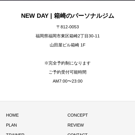
NEW DAY | 箱崎のパーソナルジム
〒812-0053
福岡県福岡市東区箱崎2丁目30-11
山田屋ビル箱崎 1F
※完全予約制になります
ご予約受付可能時間
AM7:00〜23:00
HOME
CONCEPT
PLAN
REVIEW