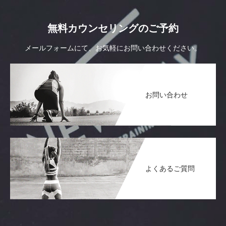
無料カウンセリングのご予約
メールフォームにて、お気軽にお問い合わせください。
お問い合わせ
よくあるご質問