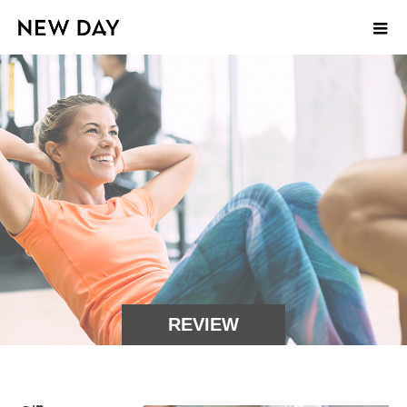
REVIEW