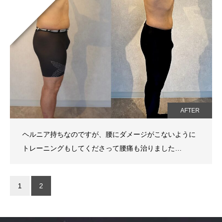
AFTER
ヘルニア持ちなのですが、腰にダメージがこないように
トレーニングもしてくださって腰痛も治りました…
1
2