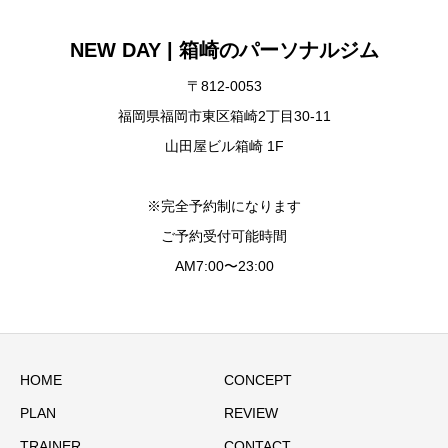
NEW DAY | 箱崎のパーソナルジム
〒812-0053
福岡県福岡市東区箱崎2丁目30-11
山田屋ビル箱崎 1F
※完全予約制になります
ご予約受付可能時間
AM7:00〜23:00
HOME
CONCEPT
PLAN
REVIEW
TRAINER
CONTACT