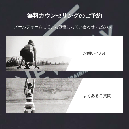
無料カウンセリングのご予約
メールフォームにて、お気軽にお問い合わせください。
お問い合わせ
よくあるご質問