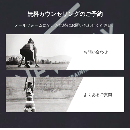
無料カウンセリングのご予約
メールフォームにて、お気軽にお問い合わせください。
お問い合わせ
よくあるご質問