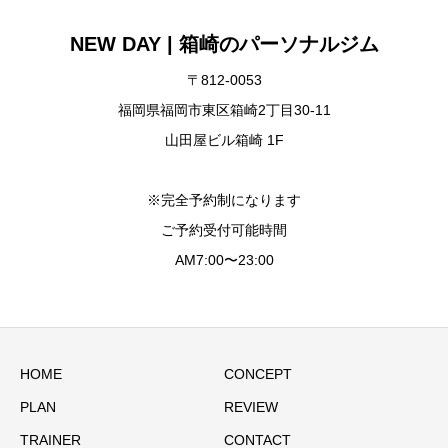
NEW DAY | 箱崎のパーソナルジム
〒812-0053
福岡県福岡市東区箱崎2丁目30-11
山田屋ビル箱崎 1F
※完全予約制になります
ご予約受付可能時間
AM7:00〜23:00
HOME
CONCEPT
PLAN
REVIEW
TRAINER
CONTACT