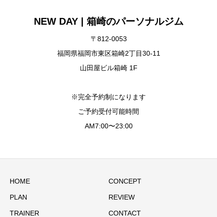
NEW DAY | 箱崎のパーソナルジム
〒812-0053
福岡県福岡市東区箱崎2丁目30-11
山田屋ビル箱崎 1F
※完全予約制になります
ご予約受付可能時間
AM7:00〜23:00
HOME
CONCEPT
PLAN
REVIEW
TRAINER
CONTACT