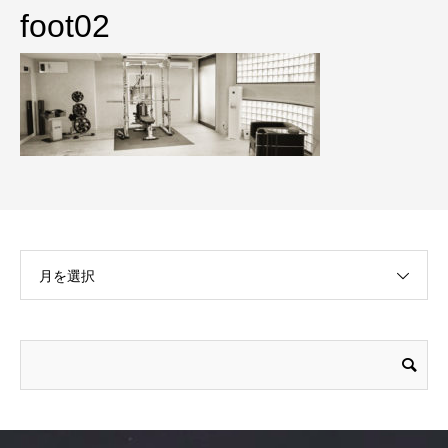
foot02
月を選択