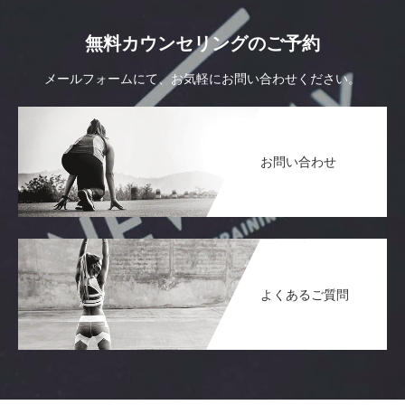
無料カウンセリングのご予約
メールフォームにて、お気軽にお問い合わせください。
お問い合わせ
よくあるご質問