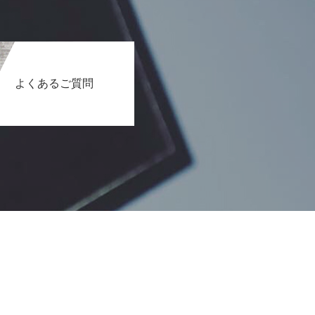
よくあるご質問