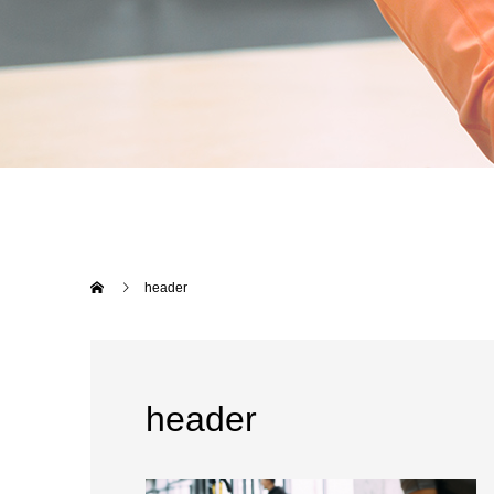
header
header