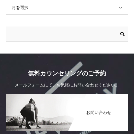
月を選択
無料カウンセリングのご予約
メールフォームにて、お気軽にお問い合わせください。
お問い合わせ