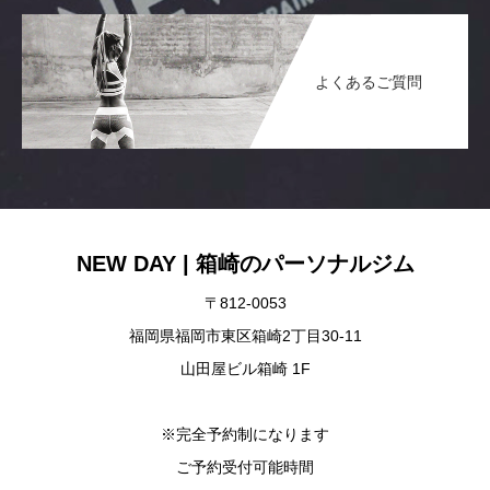
よくあるご質問
NEW DAY | 箱崎のパーソナルジム
〒812-0053
福岡県福岡市東区箱崎2丁目30-11
山田屋ビル箱崎 1F
※完全予約制になります
ご予約受付可能時間