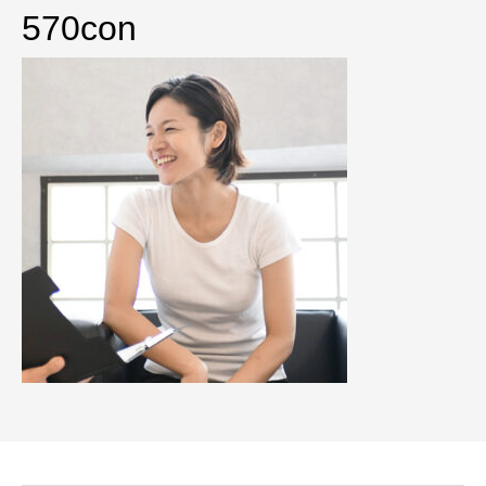
570con