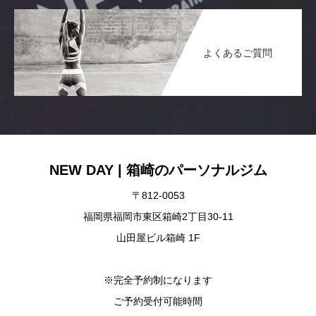
よくあるご質問
NEW DAY | 箱崎のパーソナルジム
〒812-0053
福岡県福岡市東区箱崎2丁目30-11
山田屋ビル箱崎 1F
※完全予約制になります
ご予約受付可能時間