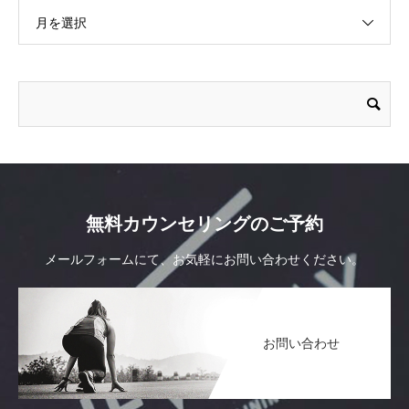
月を選択
無料カウンセリングのご予約
メールフォームにて、お気軽にお問い合わせください。
お問い合わせ