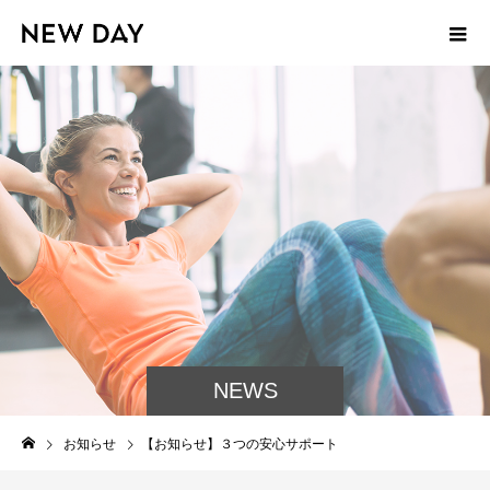
NEWS
お知らせ
【お知らせ】３つの安心サポート