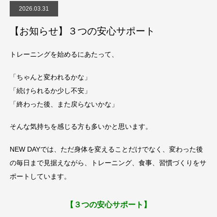
2026.03.31
【お知らせ】３つの安心サポート
トレーニングを始めるにあたって、
「ちゃんと変われるかな」
「続けられるか少し不安」
「終わった後、また戻らないかな」
そんな気持ちを感じる方も多いかと思います。
NEW DAYでは、ただ身体を変えることだけでなく、変わった後
の毎日まで見据えながら、トレーニング、食事、習慣づくりをサ
ポートしています。
【３つの安心サポート】