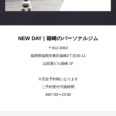
NEW DAY | 箱崎のパーソナルジム
〒812-0053
福岡県福岡市東区箱崎2丁目30-11
山田屋ビル箱崎 1F
※完全予約制になります
ご予約受付可能時間
AM7:00〜23:00