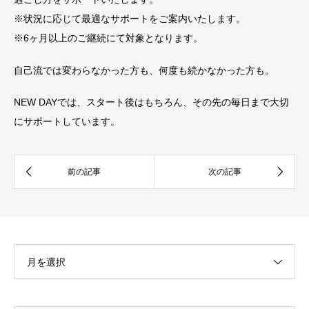
※
状況に応じて最適なサポートをご案内いたします。
※
6ヶ月以上のご継続にて対象となります。
自己流では変わらなかった方も、何度も続かなかった方も。
NEW DAYでは、スタート後はもちろん、その先の毎日まで大切
にサポートしています。
月を選択