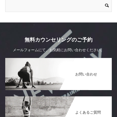
無料カウンセリングのご予約
メールフォームにて、お気軽にお問い合わせください。
お問い合わせ
よくあるご質問