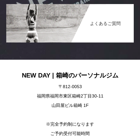
よくあるご質問
NEW DAY | 箱崎のパーソナルジム
〒812-0053
福岡県福岡市東区箱崎2丁目30-11
山田屋ビル箱崎 1F
※完全予約制になります
ご予約受付可能時間