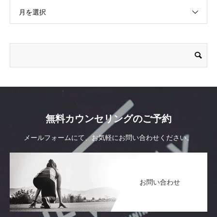
月を選択
無料カウンセリングのご予約
メールフォームにて、お気軽にお問い合わせください。
お問い合わせ