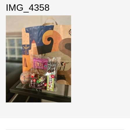
IMG_4358